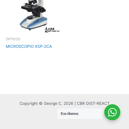
ÓPTICOS
MICROSCOPIO XSP-2CA
Copyright © George C. 2026 | CBR DIST-REACT
Escríbenos