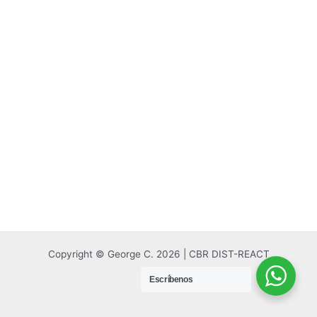
Copyright © George C. 2026 | CBR DIST-REACT
Escríbenos